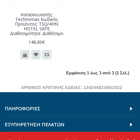
Κατασκευαστής:
Technomax Κωδικός
Προϊόντος: TSQ/4HN
HOTEL SAFE
Διαθεσιμότητα: Διαθέσιμο
148,80€
Εμφάνιση 1 έως 3 από 3 (1 Σελ.)
ΑΡΙΘΜΟΣ ΚΡΑΤΙΚΗΣ ΑΔΕΙΑΣ: 13424452306/2022
ΠΛΗΡΟΦΟΡΊΕΣ
ΕΞΥΠΗΡΕΤΗΣΗ ΠΕΛΑΤΩΝ