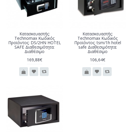
Κατασκευαστής:
Κατασκευαστής:
Technomax Κωδικός
Technomax Κωδικός
Προϊόντος: DS/2HN HOTEL
Προϊόντος: tsm/1h hotel
SAFE Διαθεσιμότητα:
safe Διαθεσιμότητα:
Διαθέσιμο
Διαθέσιμο
169,88€
106,64€