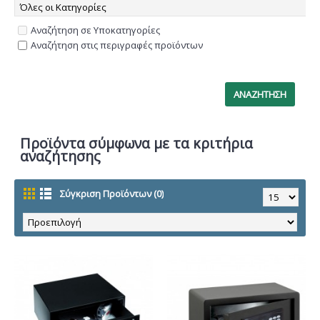
Αναζήτηση σε Υποκατηγορίες
Αναζήτηση στις περιγραφές προϊόντων
Προϊόντα σύμφωνα με τα κριτήρια
αναζήτησης
Σύγκριση Προϊόντων (0)