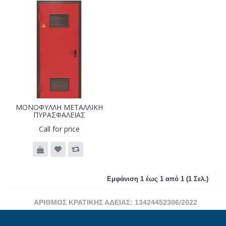
ΜΟΝΟΦΥΛΛΗ ΜΕΤΑΛΛΙΚΗ
ΠΥΡΑΣΦΑΛΕΙΑΣ
Call for price
Εμφάνιση 1 έως 1 από 1 (1 Σελ.)
ΑΡΙΘΜΟΣ ΚΡΑΤΙΚΗΣ ΑΔΕΙΑΣ: 13424452306/2022