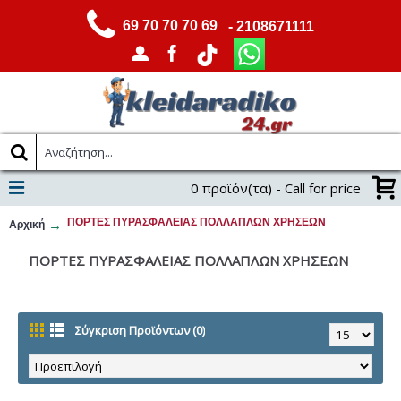
69 70 70 70 69
- 2108671111
0 προϊόν(τα) - Call for price
ΠΟΡΤΕΣ ΠΥΡΑΣΦΑΛΕΙΑΣ ΠΟΛΛΑΠΛΩΝ ΧΡΗΣΕΩΝ
Αρχική
ΠΟΡΤΕΣ ΠΥΡΑΣΦΑΛΕΙΑΣ ΠΟΛΛΑΠΛΩΝ ΧΡΗΣΕΩΝ
Σύγκριση Προϊόντων (0)