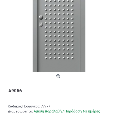
A9056
Κωδικός Προϊόντος:
77777
Διαθεσιμότητα:
Άμεση παραλαβή / Παράδοση 1-3 ημέρες