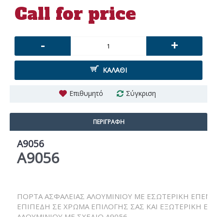
Call for price
-
+
ΚΑΛΆΘΙ
Επιθυμητό
Σύγκριση
ΠΕΡΙΓΡΑΦΉ
A9056
A9056
ΠΟΡΤΑ ΑΣΦΑΛΕΙΑΣ ΑΛΟΥΜΙΝΙΟΥ ΜΕ ΕΣΩΤΕΡΙΚΗ ΕΠΕΝ
ΕΠΙΠΕΔΗ ΣΕ ΧΡΩΜΑ ΕΠΙΛΟΓΗΣ ΣΑΣ ΚΑΙ ΕΞΩΤΕΡΙΚΗ Ε
ΑΛΟΥΜΙΝΙΟΥ ΜΕ ΣΧΕΔΙΟ Α9056.