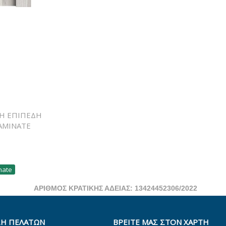
ΣΗ ΕΠΙΠΕΔΗ
AMINATE
nate
ΑΡΙΘΜΟΣ ΚΡΑΤΙΚΗΣ ΑΔΕΙΑΣ: 13424452306/2022
Η ΠΕΛΑΤΩΝ
ΒΡΕΊΤΕ ΜΑΣ ΣΤΟΝ ΧΆΡΤΗ