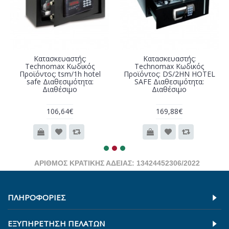
Κατασκευαστής:
Κατασκευαστής:
Technomax Κωδικός
Technomax Κωδικός
Προϊόντος: tsm/1h hotel
Προϊόντος: DS/2HN HOTEL
safe Διαθεσιμότητα:
SAFE Διαθεσιμότητα:
Διαθέσιμο
Διαθέσιμο
106,64€
169,88€
ΑΡΙΘΜΟΣ ΚΡΑΤΙΚΗΣ ΑΔΕΙΑΣ: 13424452306/2022
ΠΛΗΡΟΦΟΡΊΕΣ
ΕΞΥΠΗΡΕΤΗΣΗ ΠΕΛΑΤΩΝ