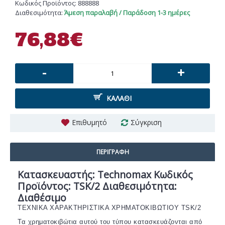
Κωδικός Προϊόντος:
888888
Διαθεσιμότητα:
Άμεση παραλαβή / Παράδοση 1-3 ημέρες
76,88€
-
+
ΚΑΛΆΘΙ
Επιθυμητό
Σύγκριση
ΠΕΡΙΓΡΑΦΉ
Κατασκευαστής: Technomax Κωδικός
Προϊόντος: TSK/2 Διαθεσιμότητα:
Διαθέσιμο
ΤΕΧΝΙΚΑ ΧΑΡΑΚΤΗΡΙΣΤΙΚΑ ΧΡΗΜΑΤΟΚΙΒΩΤΙΟΥ ΤSΚ/2
Τα χρηματοκιβώτια αυτού του τύπου κατασκευάζονται από